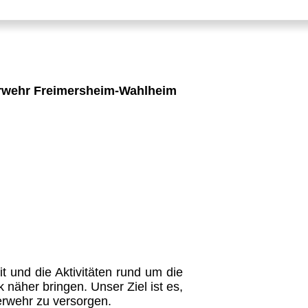
erwehr Freimersheim-Wahlheim
it und die Aktivitäten rund um die
näher bringen. Unser Ziel ist es,
erwehr zu versorgen.