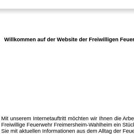
Willkommen auf der Website
der Freiwilligen Feu
Mit unserem Internetauftritt möchten wir Ihnen die Arbe
Freiwillige Feuerwehr Freimersheim-Wahlheim ein Stück 
Sie mit aktuellen Informationen aus dem Alltag der Feu