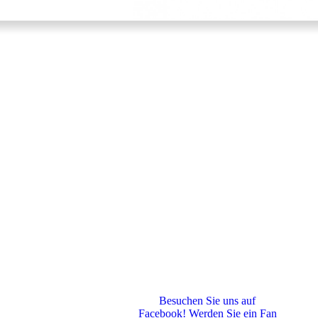
Besuchen Sie uns auf
Facebook! Werden Sie ein Fan