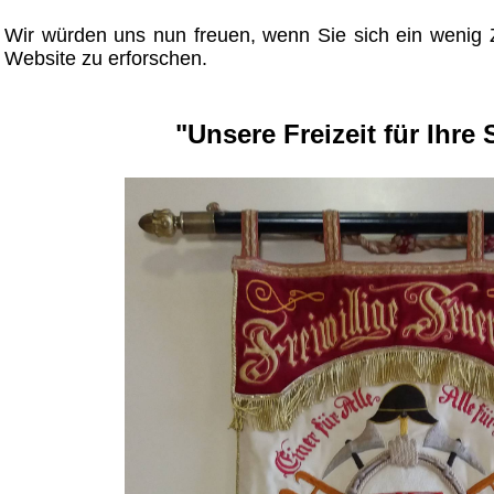
Wir würden uns nun freuen, wenn Sie sich ein wenig
Website zu erforschen.
"Unsere Freizeit für Ihre 