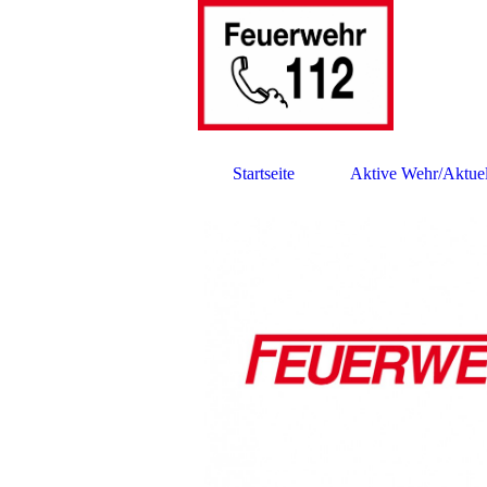
Startseite
Aktive Wehr/Aktuel
Impressum