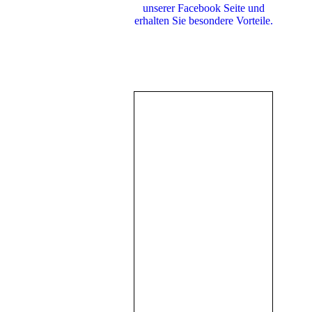
unserer Facebook Seite und
erhalten Sie besondere Vorteile.