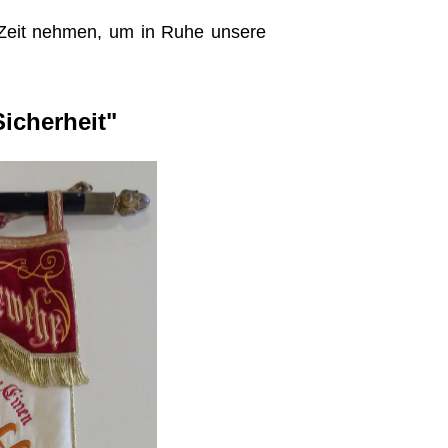
 Zeit nehmen, um in Ruhe unsere
Sicherheit"