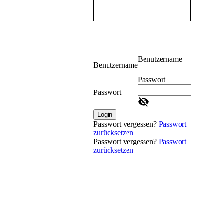
Benutzername
Benutzername
Passwort
Passwort
Login
Passwort vergessen?
Passwort
zurücksetzen
Passwort vergessen?
Passwort
zurücksetzen